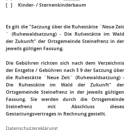
[ ] Kinder- / Sternenkinderbaum
Es gilt die "Satzung über die Ruhestätte ´Neue Zeit
´ (Ruhewaldsatzung) - Die Ruhestätte im Wald
der Zukunft" der Ortsgemeinde Steinefrenz in der
jeweils gültigen Fassung.
Die Gebühren richten sich nach dem Verzeichnis
der Entgelte / Gebühren nach § 9 der Satzung über
die Ruhestätte ´Neue Zeit´ (Ruhewaldsatzung) -
Die Ruhestätte im Wald der Zukunft"
der
Ortsgemeinde Steinefrenz in der jeweils gültigen
Fassung. Sie werden durch die Ortsgemeinde
Steinefrenz mit Abschluss dieses
Gestattungsvertrages in Rechnung gestellt.
Datenschutzereklärung: