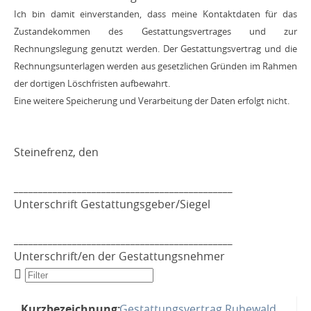
Ich bin damit einverstanden, dass meine Kontaktdaten für das
Zustandekommen des Gestattungsvertrages und zur
Rechnungslegung genutzt werden. Der Gestattungsvertrag und die
Rechnungsunterlagen werden aus gesetzlichen Gründen im Rahmen
der dortigen Löschfristen aufbewahrt.
Eine weitere Speicherung und Verarbeitung der Daten erfolgt nicht.
Steinefrenz, den
_____________________________________________
Unterschrift Gestattungsgeber/Siegel
_____________________________________________
Unterschrift/en der Gestattungsnehmer
Gestattungsvertrag Ruhewald