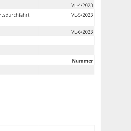
VL-4/2023
rtsdurchfahrt
VL-5/2023
VL-6/2023
Nummer