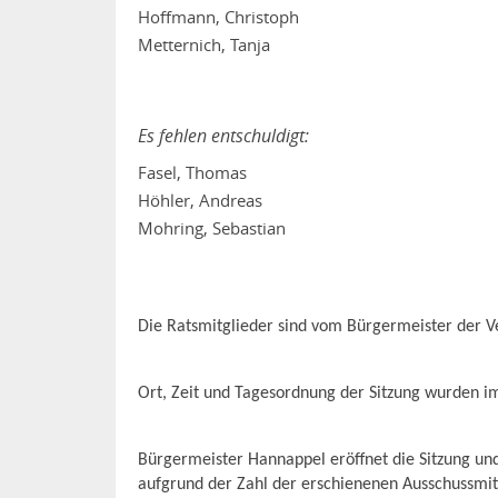
Hoffmann, Christoph
Metternich, Tanja
Es fehlen entschuldigt:
Fasel, Thomas
Höhler, Andreas
Mohring, Sebastian
Die Ratsmitglieder sind vom Bürgermeister der 
Ort, Zeit und Tagesordnung der Sitzung wurden i
Bürgermeister Hannappel eröffnet die Sitzung und 
aufgrund der Zahl der erschienenen Ausschussmitg