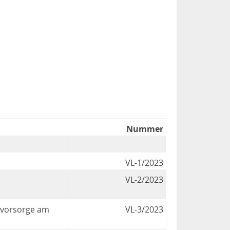
Nummer
VL-1/2023
VL-2/2023
llvorsorge am
VL-3/2023