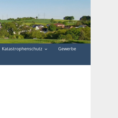
Katastrophenschutz
Gewerbe