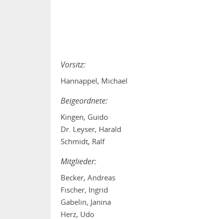
Vorsitz:
Hannappel, Michael
Beigeordnete:
Kingen, Guido
Dr. Leyser, Harald
Schmidt, Ralf
Mitglieder:
Becker, Andreas
Fischer, Ingrid
Gabelin, Janina
Herz, Udo