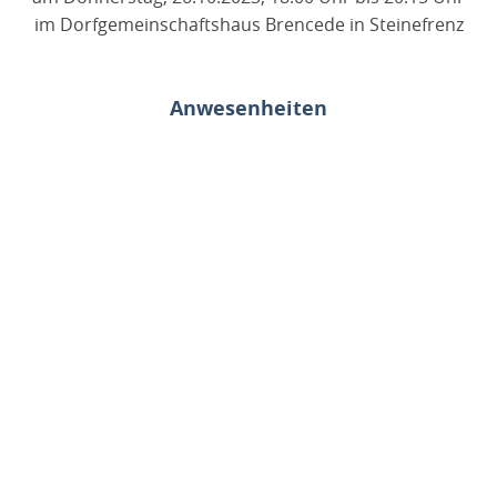
im Dorfgemeinschaftshaus Brencede in Steinefrenz
Anwesenheiten