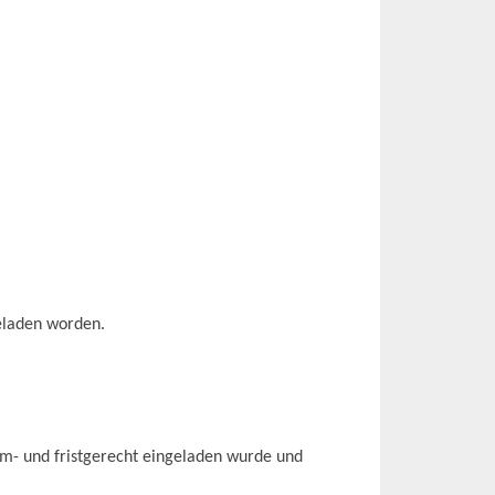
eladen worden.
orm- und fristgerecht eingeladen wurde und