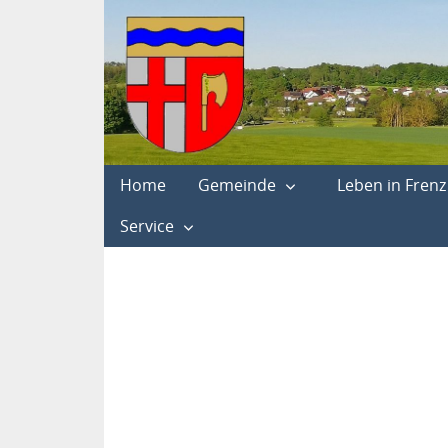
Home
Gemeinde
Leben in Frenz
Service