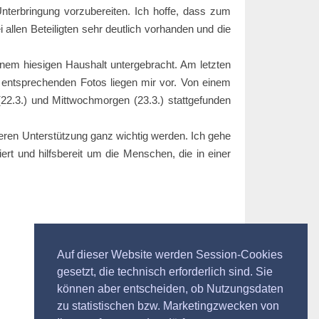
terbringung vorzubereiten. Ich hoffe, dass zum
i allen Beteiligten sehr deutlich vorhanden und die
einem hiesigen Haushalt untergebracht. Am letzten
e entsprechenden Fotos liegen mir vor. Von einem
22.3.) und Mittwochmorgen (23.3.) stattgefunden
ren Unterstützung ganz wichtig werden. Ich gehe
iert und hilfsbereit um die Menschen, die in einer
Auf dieser Website werden Session-Cookies
gesetzt, die technisch erforderlich sind. Sie
können aber entscheiden, ob Nutzungsdaten
zu statistischen bzw. Marketingzwecken von