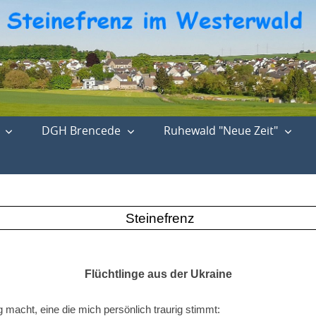
DGH Brencede
Ruhewald "Neue Zeit"
Steinefrenz
Flüchtlinge aus der Ukraine
macht, eine die mich persönlich traurig stimmt: