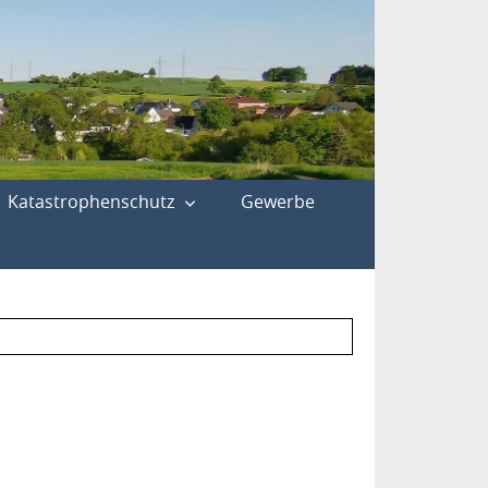
Katastrophenschutz
Gewerbe