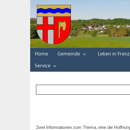
Home
Gemeinde
Leben in Frenz
Service
Zwei Informationen zum Thema, eine die Hoffnung 